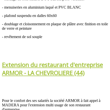
- menuiseries en aluminium laqué et PVC BLANC
- plafond suspendu en dalles 60x60
- doublage et cloisonnement en plaque de plâtre avec finition en toile
de verre et peinture
- revêtement de sol souple
Extension du restaurant d'entreprise
ARMOR - LA CHEVROLIERE (44)
Pour le confort des ses salariés la société ARMOR à fait appel à
MADERA pour l'extension multi usage de son restaurant
d'entreprise.