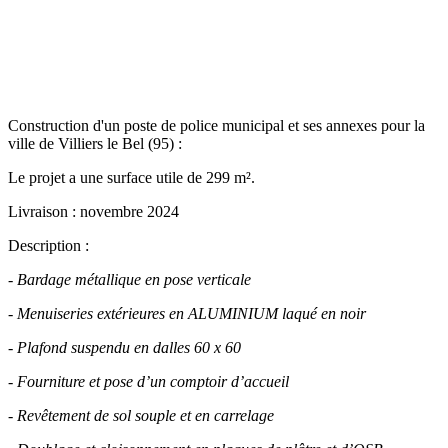
Construction d'un poste de police municipal et ses annexes pour la
ville de Villiers le Bel (95) :
Le projet a une surface utile de 299 m².
Livraison : novembre 2024
Description :
- Bardage métallique en pose verticale
- Menuiseries extérieures en ALUMINIUM laqué en noir
- Plafond suspendu en dalles 60 x 60
- Fourniture et pose d’un comptoir d’accueil
- Revêtement de sol souple et en carrelage