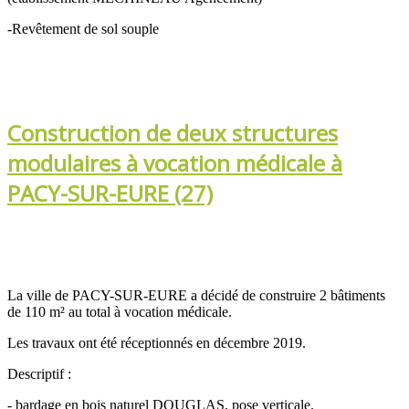
-Revêtement de sol souple
Construction de deux structures
modulaires à vocation médicale à
PACY-SUR-EURE (27)
La ville de PACY-SUR-EURE a décidé de construire 2 bâtiments
de 110 m² au total à vocation médicale.
Les travaux ont été réceptionnés en décembre 2019.
Descriptif :
- bardage en bois naturel DOUGLAS, pose verticale.