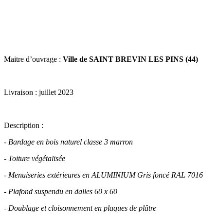
Maitre d’ouvrage :
Ville de SAINT BREVIN LES PINS (44)
Livraison : juillet 2023
Description :
- Bardage en bois naturel classe 3 marron
- Toiture végétalisée
- Menuiseries extérieures en ALUMINIUM Gris foncé RAL 7016
- Plafond suspendu en dalles 60 x 60
- Doublage et cloisonnement en plaques de plâtre