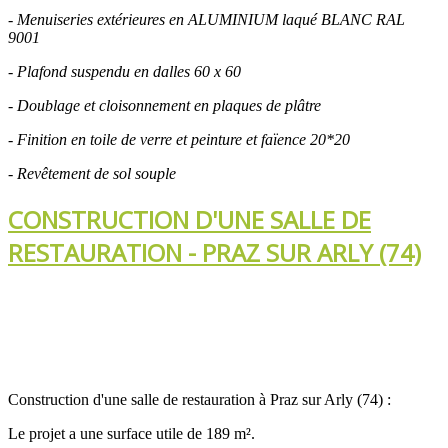
- Menuiseries extérieures en
ALUMINIUM laqué BLANC RAL
9001
- Plafond suspendu en dalles 60 x 60
- Doublage et cloisonnement en plaques de plâtre
- Finition en toile de verre et peinture et faïence 20*20
- Revêtement de sol souple
CONSTRUCTION D'UNE SALLE DE
RESTAURATION - PRAZ SUR ARLY (74)
Construction d'une salle de restauration à Praz sur Arly (74) :
Le projet a une surface utile de 189 m².