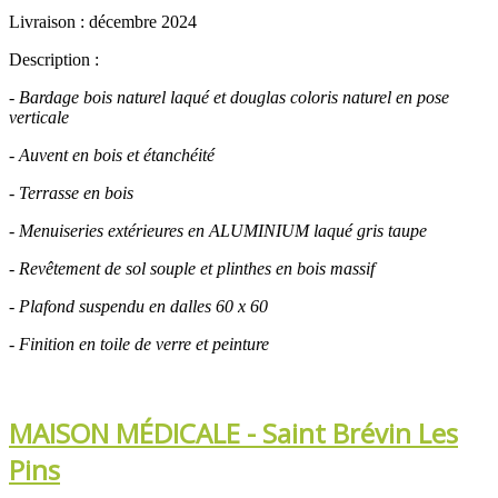
Livraison : décembre 2024
Description :
- Bardage bois naturel laqué et douglas coloris naturel en pose
verticale
- Auvent en bois et étanchéité
- Terrasse en bois
- Menuiseries extérieures en ALUMINIUM laqué gris taupe
- Revêtement de sol souple et plinthes en bois massif
-
Plafond suspendu en dalles 60 x 60
-
Finition en toile de verre et peinture
MAISON MÉDICALE - Saint Brévin Les
Pins