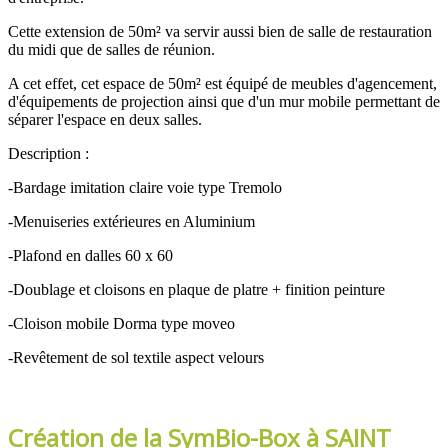
Cette extension de 50m² va servir aussi bien de salle de restauration
du midi que de salles de réunion.
A cet effet, cet espace de 50m² est équipé de meubles d'agencement,
d'équipements de projection ainsi que d'un mur mobile permettant de
séparer l'espace en deux salles.
Description :
-Bardage imitation claire voie type Tremolo
-Menuiseries extérieures en Aluminium
-Plafond en dalles 60 x 60
-Doublage et cloisons en plaque de platre + finition peinture
-Cloison mobile Dorma type moveo
-Revêtement de sol textile aspect velours
Création de la SymBio-Box à SAINT