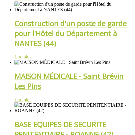
Construction d'un poste de garde
pour l'Hôtel du Département à
NANTES (44)
Lire plus
MAISON MÉDICALE - Saint Brévin
Les Pins
Lire plus
BASE EQUIPES DE SECURITE
PENITENTIAIRE - ROANNE (42)