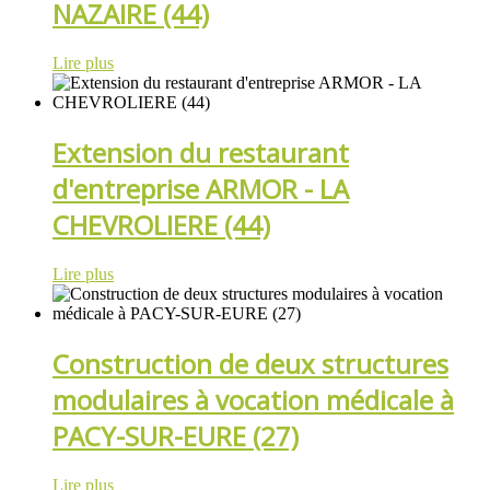
NAZAIRE (44)
Lire plus
Extension du restaurant
d'entreprise ARMOR - LA
CHEVROLIERE (44)
Lire plus
Construction de deux structures
modulaires à vocation médicale à
PACY-SUR-EURE (27)
Lire plus