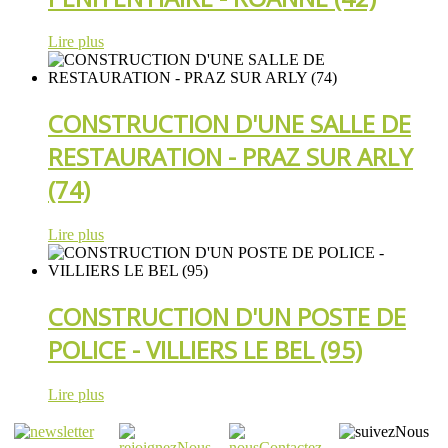
Lire plus
CONSTRUCTION D'UNE SALLE DE
RESTAURATION - PRAZ SUR ARLY
(74)
Lire plus
CONSTRUCTION D'UN POSTE DE
POLICE - VILLIERS LE BEL (95)
Lire plus