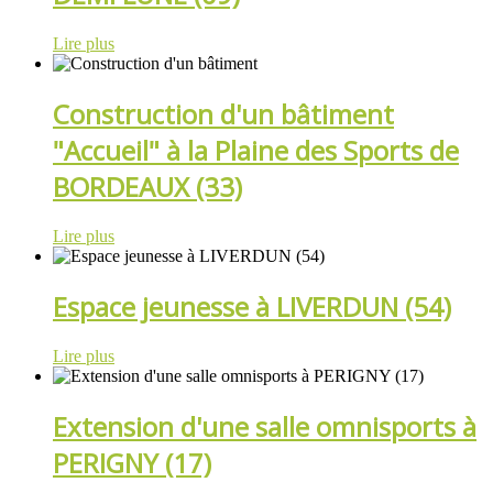
Lire plus
Construction d'un bâtiment
"Accueil" à la Plaine des Sports de
BORDEAUX (33)
Lire plus
Espace jeunesse à LIVERDUN (54)
Lire plus
Extension d'une salle omnisports à
PERIGNY (17)