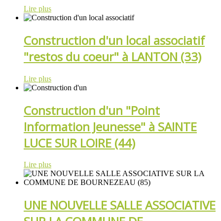
Lire plus
Construction d'un local associatif
"restos du coeur" à LANTON (33)
Lire plus
Construction d'un "Point
Information Jeunesse" à SAINTE
LUCE SUR LOIRE (44)
Lire plus
UNE NOUVELLE SALLE ASSOCIATIVE