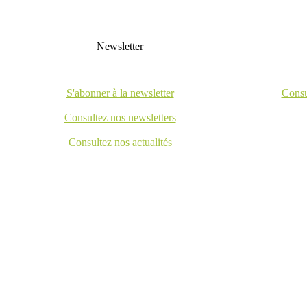
Newsletter
S'abonner à la newsletter
Consu
Consultez nos newsletters
Consultez nos actualités