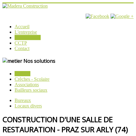
Accueil
L'entreprise
Nos solutions
CCTP
Contact
Nos solutions
Tertiaire
Crèches - Scolaire
Associations
Bailleurs sociaux
Bureaux
Locaux divers
CONSTRUCTION D'UNE SALLE DE
RESTAURATION - PRAZ SUR ARLY (74)