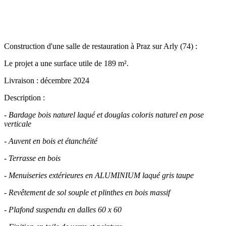
Construction d'une salle de restauration à Praz sur Arly (74) :
Le projet a une surface utile de 189 m².
Livraison : décembre 2024
Description :
- Bardage bois naturel laqué et douglas coloris naturel en pose
verticale
- Auvent en bois et étanchéité
- Terrasse en bois
- Menuiseries extérieures en ALUMINIUM laqué gris taupe
- Revêtement de sol souple et plinthes en bois massif
-
Plafond suspendu en dalles 60 x 60