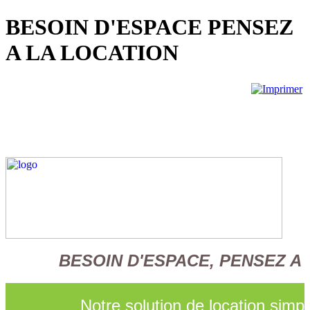
BESOIN D'ESPACE PENSEZ
A LA LOCATION